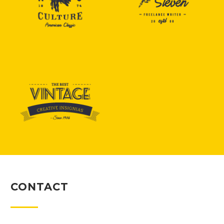
CONTACT