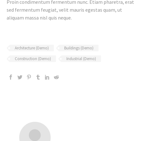
Proin condimentum fermentum nunc. Etiam pharetra, erat
sed fermentum feugiat, velit mauris egestas quam, ut
aliquam massa nisl quis neque.
Architecture (Demo)
Buildings (Demo)
Construction (Demo)
Industrial (Demo)