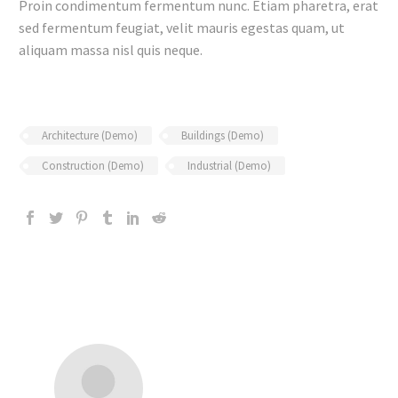
Proin condimentum fermentum nunc. Etiam pharetra, erat
sed fermentum feugiat, velit mauris egestas quam, ut
aliquam massa nisl quis neque.
Architecture (Demo)
Buildings (Demo)
Construction (Demo)
Industrial (Demo)