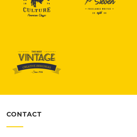
CONTACT